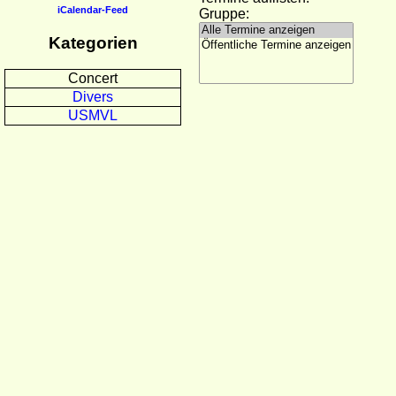
iCalendar-Feed
Gruppe:
Kategorien
Concert
Divers
USMVL