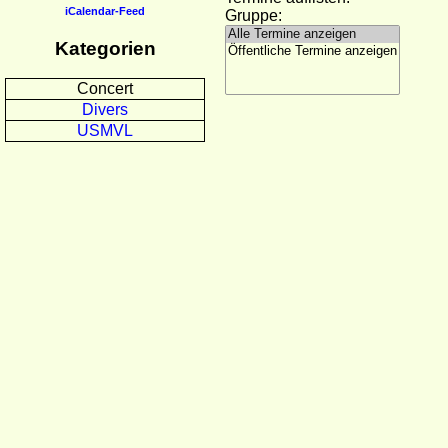
iCalendar-Feed
Gruppe:
Kategorien
Concert
Divers
USMVL