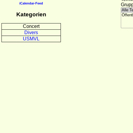
iCalendar-Feed
Grupp
Kategorien
Concert
Divers
USMVL