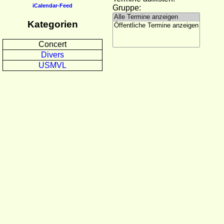
iCalendar-Feed
Gruppe:
Kategorien
Concert
Divers
USMVL