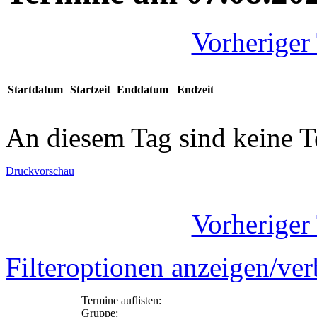
Vorheriger
Startdatum
Startzeit
Enddatum
Endzeit
An diesem Tag sind keine 
Druckvorschau
Vorheriger
Filteroptionen anzeigen/ve
Termine auflisten:
Gruppe: