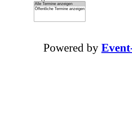
Powered by
Event-