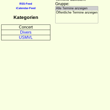
Gruppe:
RSS-Feed
iCalendar-Feed
Kategorien
Concert
Divers
USMVL