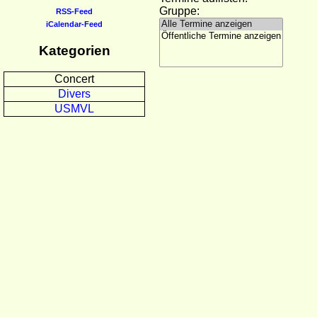
Gruppe:
RSS-Feed
iCalendar-Feed
Kategorien
Concert
Divers
USMVL