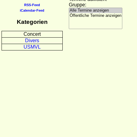
Gruppe:
RSS-Feed
iCalendar-Feed
Kategorien
Concert
Divers
USMVL