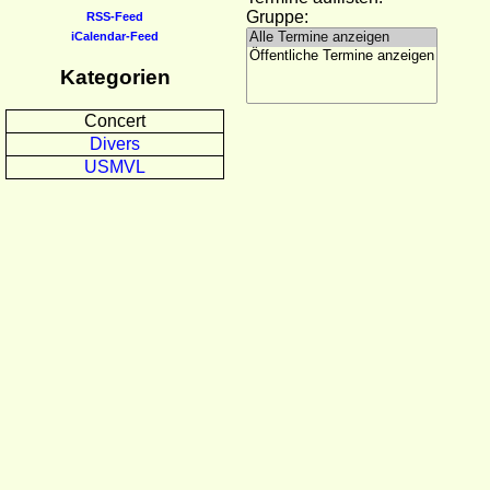
Gruppe:
RSS-Feed
iCalendar-Feed
Kategorien
Concert
Divers
USMVL