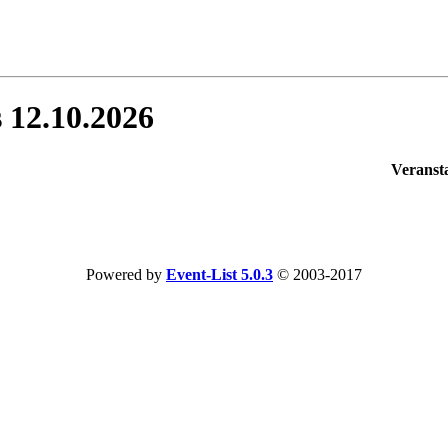
 12.10.2026
Veranst
Powered by
Event-List 5.0.3
© 2003-2017