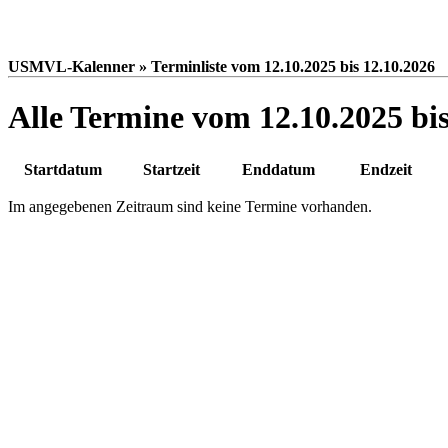
USMVL-Kalenner » Terminliste vom 12.10.2025 bis 12.10.2026
Alle Termine vom 12.10.2025 bis
Startdatum
Startzeit
Enddatum
Endzeit
Im angegebenen Zeitraum sind keine Termine vorhanden.