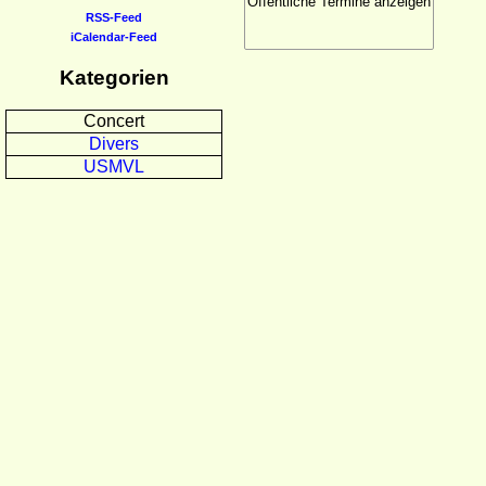
RSS-Feed
iCalendar-Feed
Kategorien
Concert
Divers
USMVL