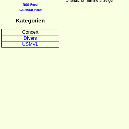
RSS-Feed
iCalendar-Feed
Kategorien
Concert
Divers
USMVL