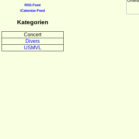
RSS-Feed
iCalendar-Feed
Kategorien
Concert
Divers
USMVL