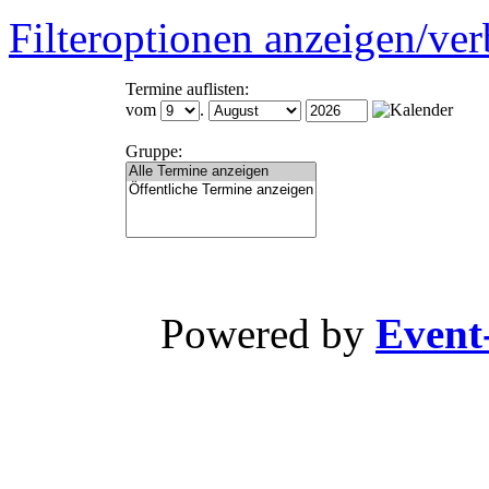
Filteroptionen anzeigen/ve
Termine auflisten:
vom
.
Gruppe:
Powered by
Event-