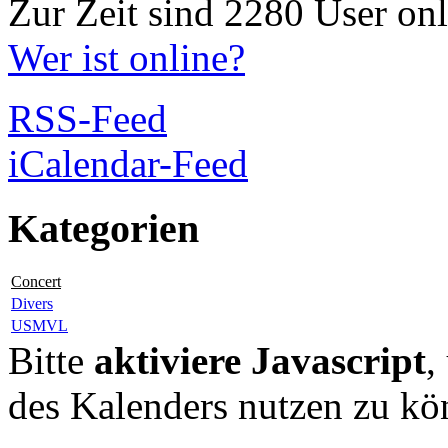
Zur Zeit sind 2280 User onl
Wer ist online?
RSS-Feed
iCalendar-Feed
Kategorien
Concert
Divers
USMVL
Bitte
aktiviere Javascript
,
des Kalenders nutzen zu kö