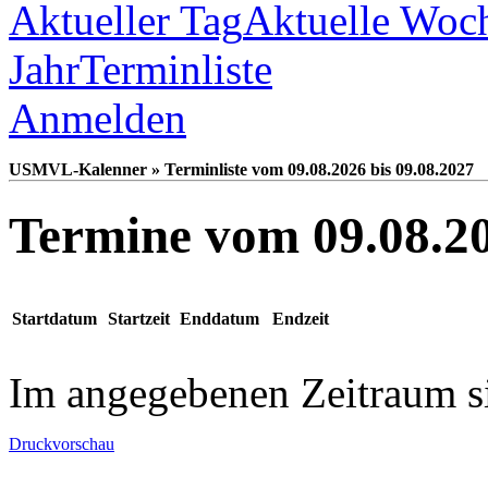
Aktueller Tag
Aktuelle Woc
Jahr
Terminliste
Anmelden
USMVL-Kalenner » Terminliste vom 09.08.2026 bis 09.08.2027
Termine vom 09.08.20
Startdatum
Startzeit
Enddatum
Endzeit
Im angegebenen Zeitraum s
Druckvorschau