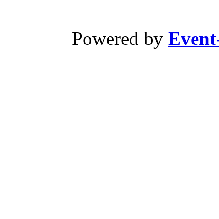
Powered by
Event-