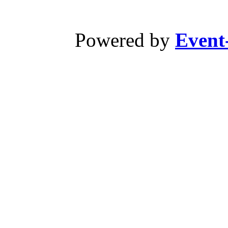
Powered by
Event-