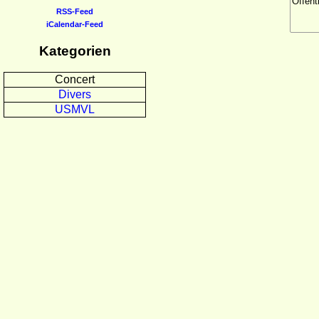
RSS-Feed
iCalendar-Feed
Kategorien
Concert
Divers
USMVL