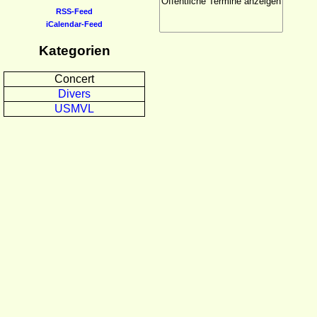
RSS-Feed
iCalendar-Feed
Kategorien
Concert
Divers
USMVL