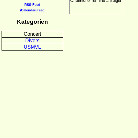
RSS-Feed
iCalendar-Feed
Kategorien
Concert
Divers
USMVL