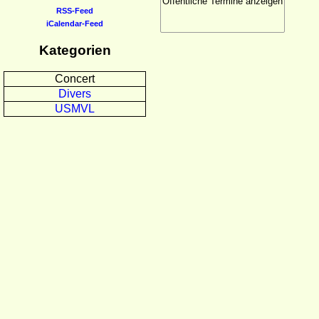
RSS-Feed
iCalendar-Feed
Kategorien
Concert
Divers
USMVL