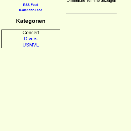
RSS-Feed
iCalendar-Feed
Kategorien
Concert
Divers
USMVL