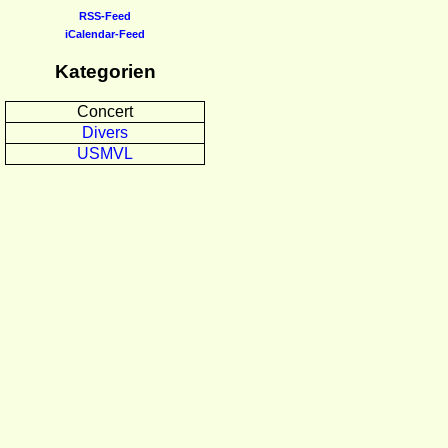
RSS-Feed
iCalendar-Feed
Kategorien
Concert
Divers
USMVL