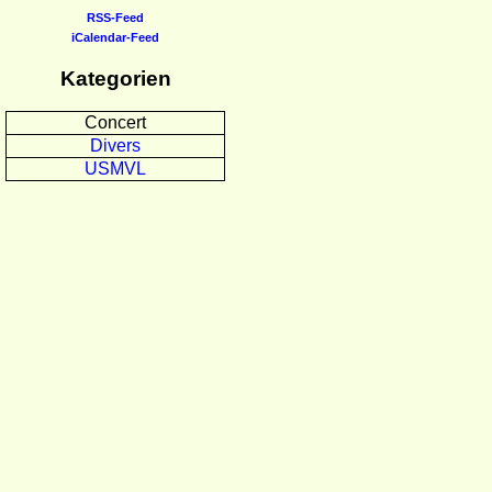
RSS-Feed
iCalendar-Feed
Kategorien
Concert
Divers
USMVL