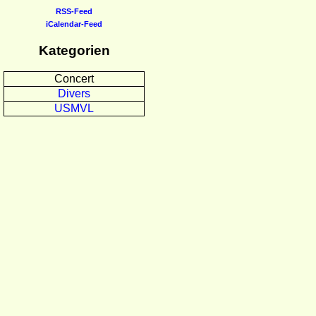
RSS-Feed
iCalendar-Feed
Kategorien
Concert
Divers
USMVL