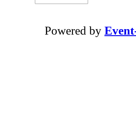
Powered by
Event-