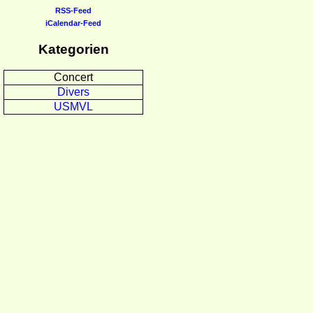
RSS-Feed
iCalendar-Feed
Kategorien
Concert
Divers
USMVL