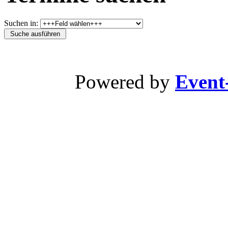
Suchen in:
Powered by
Event-