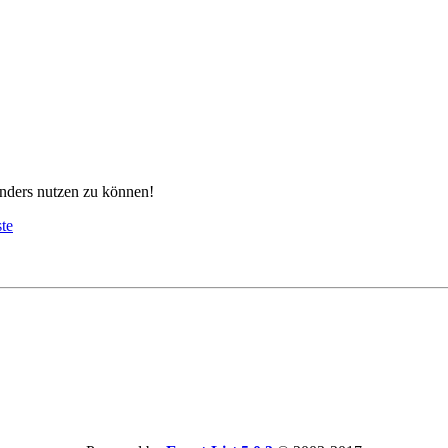
nders nutzen zu können!
ste