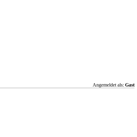
Angemeldet als:
Gast