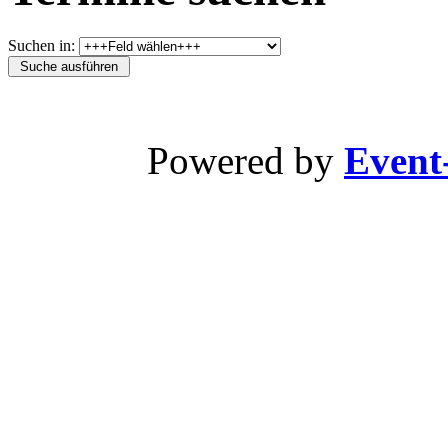
Suchen in:
Powered by
Event-