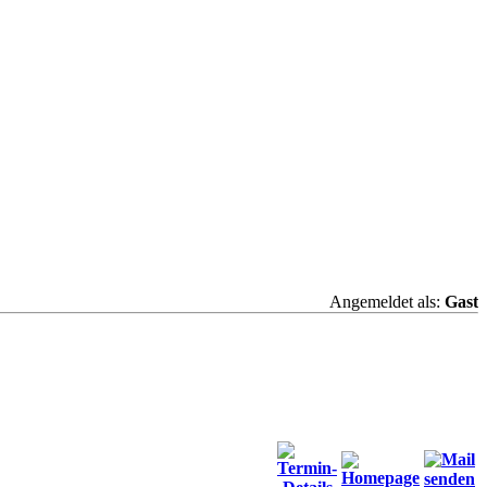
Angemeldet als:
Gast