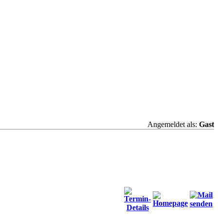
Angemeldet als:
Gast