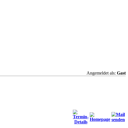
Angemeldet als:
Gast