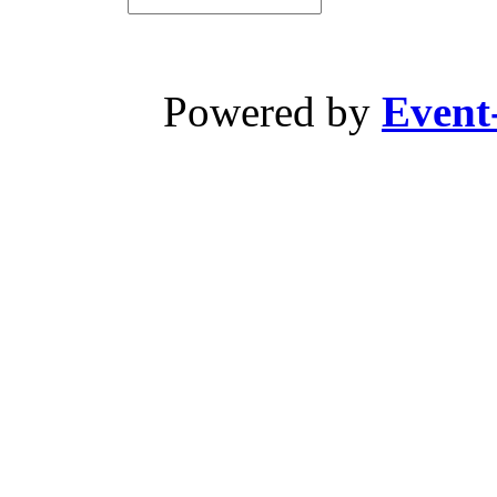
Powered by
Event-