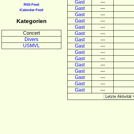
Gast
---
RSS-Feed
Gast
---
iCalendar-Feed
Gast
---
Kategorien
Gast
---
Gast
---
Concert
Gast
---
Divers
Gast
---
USMVL
Gast
---
Gast
---
Gast
---
Gast
---
Gast
---
Gast
---
Gast
---
Gast
---