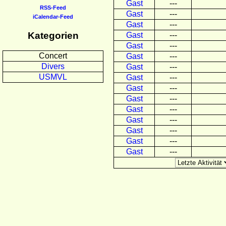
Gast
---
RSS-Feed
Gast
---
iCalendar-Feed
Gast
---
Kategorien
Gast
---
Gast
---
Concert
Gast
---
Divers
Gast
---
USMVL
Gast
---
Gast
---
Gast
---
Gast
---
Gast
---
Gast
---
Gast
---
Gast
---