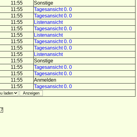
11:55
Sonstige
11:55
Tagesansicht 0. 0
11:55
Tagesansicht 0. 0
11:55
Listenansicht
11:55
Tagesansicht 0. 0
11:55
Listenansicht
11:55
Tagesansicht 0. 0
11:55
Tagesansicht 0. 0
11:55
Listenansicht
11:55
Sonstige
11:55
Tagesansicht 0. 0
11:55
Tagesansicht 0. 0
11:55
Anmelden
11:55
Tagesansicht 0. 0
17