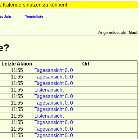
s Kalenders nutzen zu können!
es Jahr
Terminliste
Angemeldet als:
Gast
e?
Letzte Aktion
Ort
11:55
Tagesansicht 0. 0
11:55
Tagesansicht 0. 0
11:55
Tagesansicht 0. 0
11:55
Listenansicht
11:55
Tagesansicht 0. 0
11:55
Tagesansicht 0. 0
11:55
Tagesansicht 0. 0
11:55
Listenansicht
11:55
Tagesansicht 0. 0
11:55
Tagesansicht 0. 0
11:55
Tagesansicht 0. 0