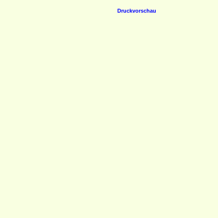
Druckvorschau