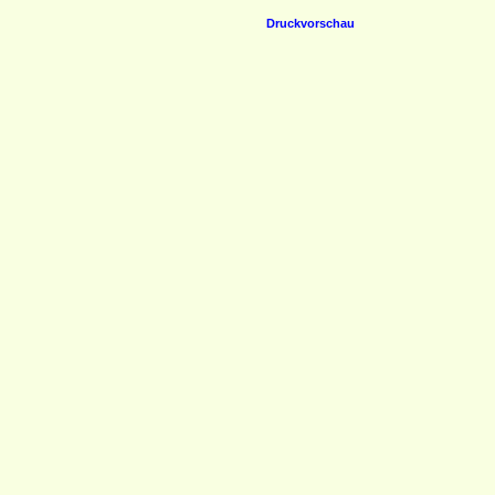
Druckvorschau