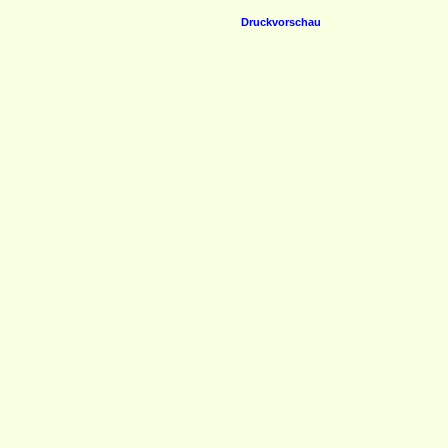
Druckvorschau