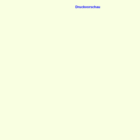
Druckvorschau