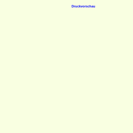
Druckvorschau