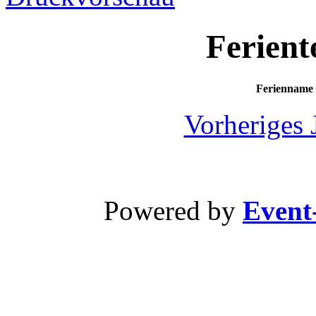
Ferient
Ferienname
Vorheriges 
Powered by
Event-