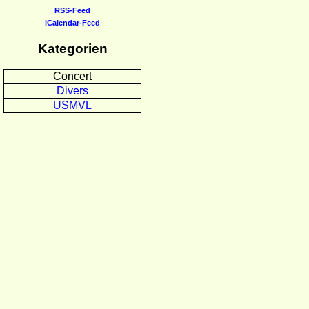
RSS-Feed
iCalendar-Feed
Kategorien
Concert
Divers
USMVL