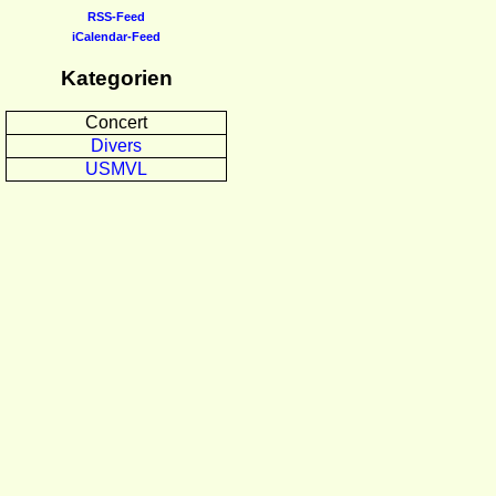
RSS-Feed
iCalendar-Feed
Kategorien
Concert
Divers
USMVL