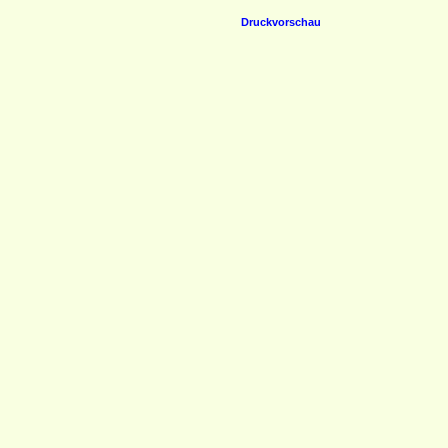
Druckvorschau