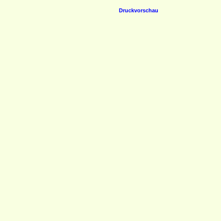
Druckvorschau